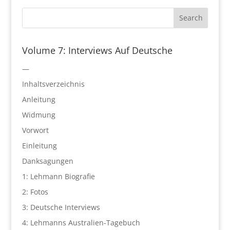
Volume 7: Interviews Auf Deutsche
—
Inhaltsverzeichnis
Anleitung
Widmung
Vorwort
Einleitung
Danksagungen
1: Lehmann Biografie
2: Fotos
3: Deutsche Interviews
4: Lehmanns Australien-Tagebuch