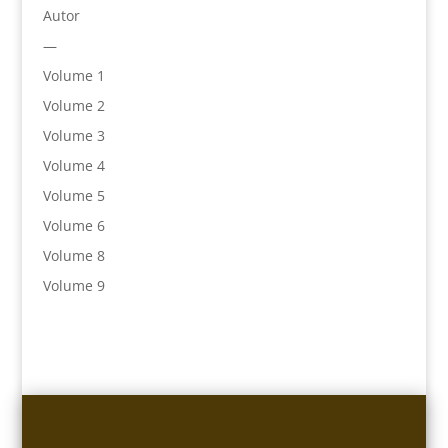
Autor
—
Volume 1
Volume 2
Volume 3
Volume 4
Volume 5
Volume 6
Volume 8
Volume 9