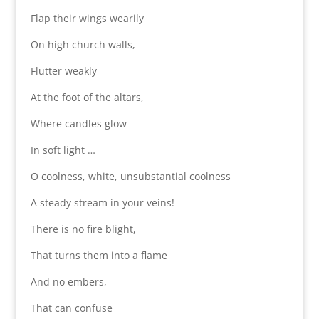
Flap their wings wearily
On high church walls,
Flutter weakly
At the foot of the altars,
Where candles glow
In soft light …
O coolness, white, unsubstantial coolness
A steady stream in your veins!
There is no fire blight,
That turns them into a flame
And no embers,
That can confuse