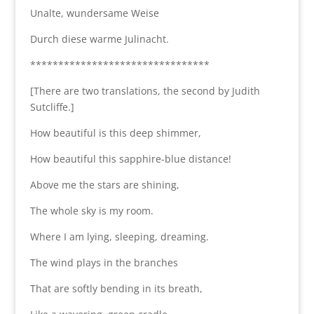
Unalte, wundersame Weise
Durch diese warme Julinacht.
********************************
[There are two translations, the second by Judith
Sutcliffe.]
How beautiful is this deep shimmer,
How beautiful this sapphire-blue distance!
Above me the stars are shining,
The whole sky is my room.
Where I am lying, sleeping, dreaming.
The wind plays in the branches
That are softly bending in its breath,