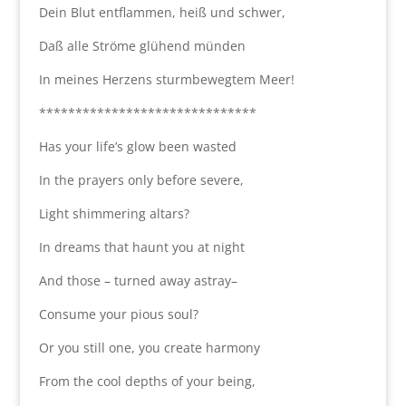
Dein Blut entflammen, heiß und schwer,
Daß alle Ströme glühend münden
In meines Herzens sturmbewegtem Meer!
******************************
Has your life’s glow been wasted
In the prayers only before severe,
Light shimmering altars?
In dreams that haunt you at night
And those – turned away astray–
Consume your pious soul?
Or you still one, you create harmony
From the cool depths of your being,