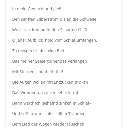
In mein Gemach und gießt
Den sanften Silberstrom bis an die Schwelle,
Wo er verrinnend in den Schatten fließt.
O jäher Aufblick, hold vom Schlaf umfangen,
Zu diesem friedevollen Bild,
Das meiner Seele glühendes Verlangen
Mit Sternenschönheit füllt!
Die Augen wollen mit Entzücken trinken
Das Wunder, das mich lieblich traf.
Dann werd’ ich lächelnd sinken in Schlaf–
Und süß in wunschlos stillen Träumen
Dem Lied der Wogen wieder lauschen,