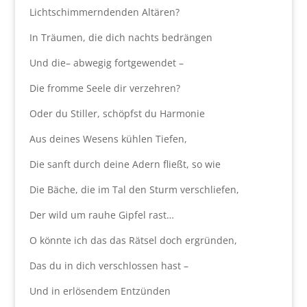
Lichtschimmerndenden Altären?
In Träumen, die dich nachts bedrängen
Und die– abwegig fortgewendet –
Die fromme Seele dir verzehren?
Oder du Stiller, schöpfst du Harmonie
Aus deines Wesens kühlen Tiefen,
Die sanft durch deine Adern fließt, so wie
Die Bäche, die im Tal den Sturm verschliefen,
Der wild um rauhe Gipfel rast…
O könnte ich das das Rätsel doch ergründen,
Das du in dich verschlossen hast –
Und in erlösendem Entzünden