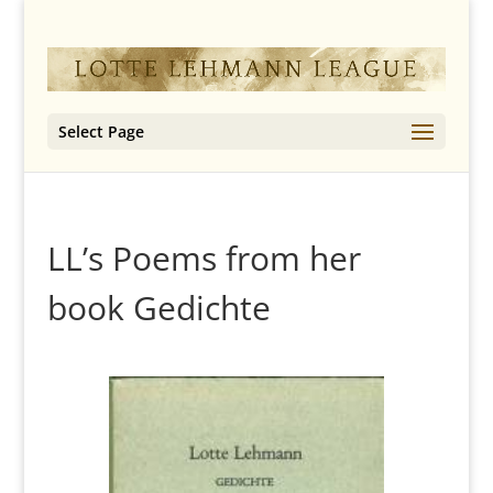
Select Page
LL’s Poems from her
book Gedichte