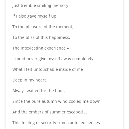
Just tremble smiling memory …
If I also gave myself up
To the pleasure of the moment,
To the bliss of this happiness,
The intoxicating experience –
I could never give myself away completely.
What I felt untouchable inside of me
Deep in my heart,
Always waited for the hour,
Since the pure autumn wind cooled me down,
And the embers of summer escaped …
This feeling of security from confused senses