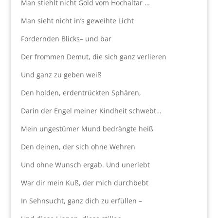
Man stiehlt nicht Gold vom Hochaltar …
Man sieht nicht in’s geweihte Licht
Fordernden Blicks– und bar
Der frommen Demut, die sich ganz verlieren
Und ganz zu geben weiß
Den holden, erdentrückten Sphären,
Darin der Engel meiner Kindheit schwebt…
Mein ungestümer Mund bedrängte heiß
Den deinen, der sich ohne Wehren
Und ohne Wunsch ergab. Und unerlebt
War dir mein Kuß, der mich durchbebt
In Sehnsucht, ganz dich zu erfüllen –