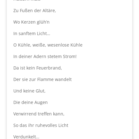
Zu Fußen der Altäre,
Wo Kerzen glüh’n
In sanftem Licht…
O Kühle, weiße, wesenlose Kühle
In deiner Adern stetem Strom!
Da ist kein Feuerbrand,
Der sie zur Flamme wandelt
Und keine Glut,
Die deine Augen
Verwirrend treffen kann,
So das ihr ruhevolles Licht
Verdunkelt…