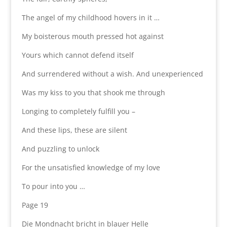
The angel of my childhood hovers in it …
My boisterous mouth pressed hot against
Yours which cannot defend itself
And surrendered without a wish. And unexperienced
Was my kiss to you that shook me through
Longing to completely fulfill you –
And these lips, these are silent
And puzzling to unlock
For the unsatisfied knowledge of my love
To pour into you …
Page 19
Die Mondnacht bricht in blauer Helle