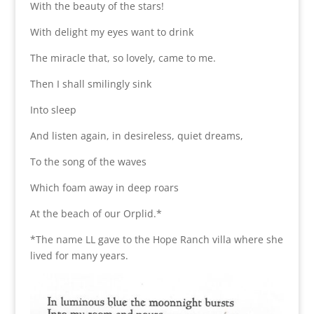
With the beauty of the stars!
With delight my eyes want to drink
The miracle that, so lovely, came to me.
Then I shall smilingly sink
Into sleep
And listen again, in desireless, quiet dreams,
To the song of the waves
Which foam away in deep roars
At the beach of our Orplid.*
*The name LL gave to the Hope Ranch villa where she
lived for many years.