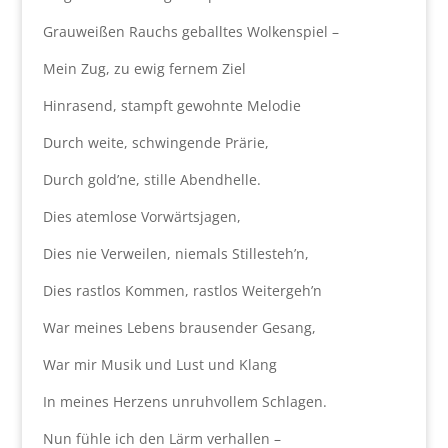
Grauweißen Rauchs geballtes Wolkenspiel –
Mein Zug, zu ewig fernem Ziel
Hinrasend, stampft gewohnte Melodie
Durch weite, schwingende Prärie,
Durch gold’ne, stille Abendhelle.
Dies atemlose Vorwärtsjagen,
Dies nie Verweilen, niemals Stillesteh’n,
Dies rastlos Kommen, rastlos Weitergeh’n
War meines Lebens brausender Gesang,
War mir Musik und Lust und Klang
In meines Herzens unruhvollem Schlagen.
Nun fühle ich den Lärm verhallen –