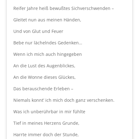
Reifer Jahre heiß bewußtes Sichverschwenden –
Gleitet nun aus meinen Händen,
Und von Glut und Feuer
Bebe nur lächelndes Gedenken…
Wenn ich mich auch hingegeben
An die Lust des Augenblickes,
An die Wonne dieses Glückes,
Das berauschende Erleben –
Niemals konnt’ ich mich doch ganz verschenken.
Was ich unberührbar in mir fühlte
Tief in meines Herzens Grunde,
Harrte immer doch der Stunde,