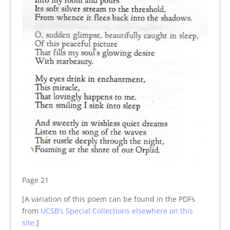
Page 21
[A variation of this poem can be found in the PDFs
from
UCSB’s Special Collections elsewhere on this
site
.]