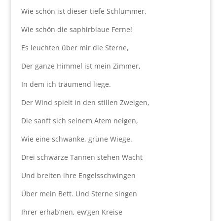
Wie schön ist dieser tiefe Schlummer,
Wie schön die saphirblaue Ferne!
Es leuchten über mir die Sterne,
Der ganze Himmel ist mein Zimmer,
In dem ich träumend liege.
Der Wind spielt in den stillen Zweigen,
Die sanft sich seinem Atem neigen,
Wie eine schwanke, grüne Wiege.
Drei schwarze Tannen stehen Wacht
Und breiten ihre Engelsschwingen
Über mein Bett. Und Sterne singen
Ihrer erhab’nen, ew’gen Kreise