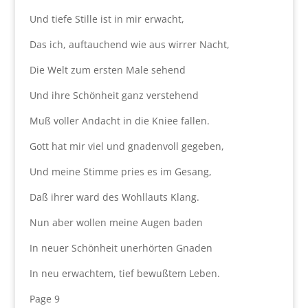
Und tiefe Stille ist in mir erwacht,
Das ich, auftauchend wie aus wirrer Nacht,
Die Welt zum ersten Male sehend
Und ihre Schönheit ganz verstehend
Muß voller Andacht in die Kniee fallen.
Gott hat mir viel und gnadenvoll gegeben,
Und meine Stimme pries es im Gesang,
Daß ihrer ward des Wohllauts Klang.
Nun aber wollen meine Augen baden
In neuer Schönheit unerhörten Gnaden
In neu erwachtem, tief bewußtem Leben.
Page 9