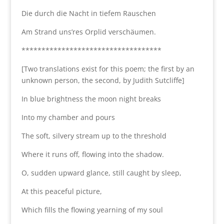
Die durch die Nacht in tiefem Rauschen
Am Strand uns’res Orplid verschäumen.
***********************************
[Two translations exist for this poem; the first by an
unknown person, the second, by Judith Sutcliffe]
In blue brightness the moon night breaks
Into my chamber and pours
The soft, silvery stream up to the threshold
Where it runs off, flowing into the shadow.
O, sudden upward glance, still caught by sleep,
At this peaceful picture,
Which fills the flowing yearning of my soul