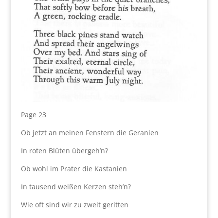
Page 23
Ob jetzt an meinen Fenstern die Geranien
In roten Blüten übergeh’n?
Ob wohl im Prater die Kastanien
In tausend weißen Kerzen steh’n?
Wie oft sind wir zu zweit geritten