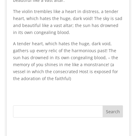
beautiful like a vast altar.
The violin trembles like a heart in distress, a tender
heart, which hates the huge, dark void! The sky is sad
and beautiful like a vast altar; the sun has drowned
in its own congealing blood.
A tender heart, which hates the huge, dark void,
gathers up every relic of the harmonious past! The
sun has drowned in its own congealing blood, – the
memory of you shines in me like a monstrance! (a
vessel in which the consecrated Host is exposed for
the adoration of the faithful)