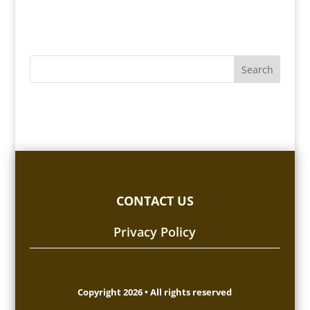
CONTACT US
Privacy Policy
Copyright 2026 • All rights reserved